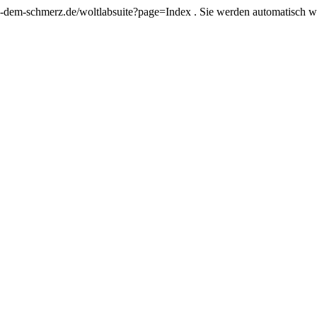
-dem-schmerz.de/woltlabsuite?page=Index . Sie werden automatisch weite