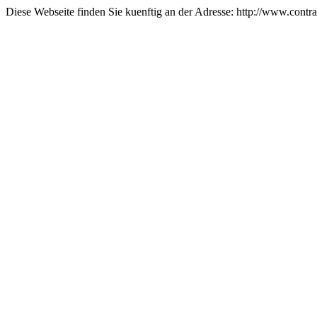
Diese Webseite finden Sie kuenftig an der Adresse: http://www.contra