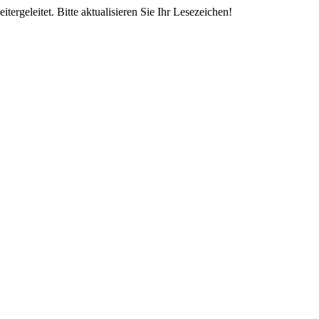
rgeleitet. Bitte aktualisieren Sie Ihr Lesezeichen!